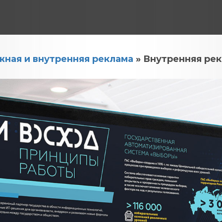
ная и внутренняя реклама
» Внутренняя рек